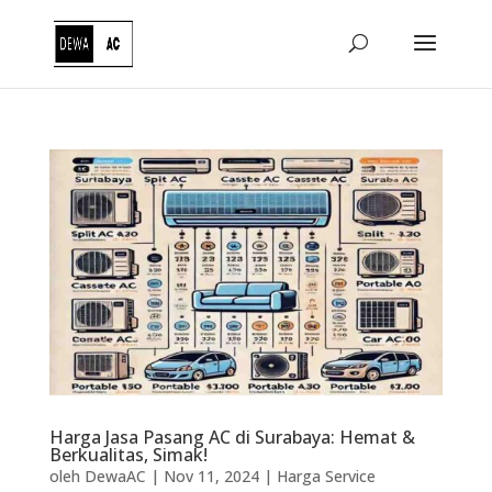
Harga Jasa Pasang AC di Surabaya: Hemat &
Berkualitas, Simak!
oleh
DewaAC
|
Nov 11, 2024
|
Harga Service