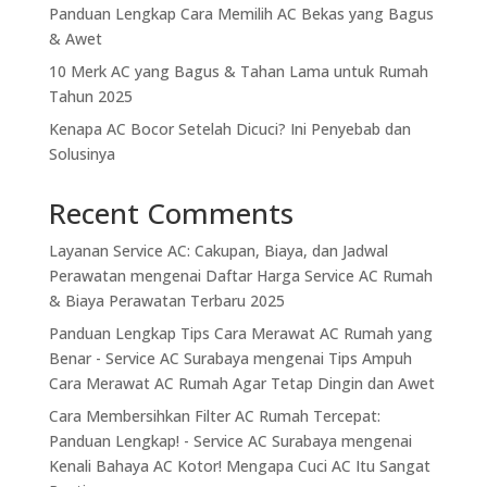
Panduan Lengkap Cara Memilih AC Bekas yang Bagus
& Awet
10 Merk AC yang Bagus & Tahan Lama untuk Rumah
Tahun 2025
Kenapa AC Bocor Setelah Dicuci? Ini Penyebab dan
Solusinya
Recent Comments
Layanan Service AC: Cakupan, Biaya, dan Jadwal
Perawatan
mengenai
Daftar Harga Service AC Rumah
& Biaya Perawatan Terbaru 2025
Panduan Lengkap Tips Cara Merawat AC Rumah yang
Benar - Service AC Surabaya
mengenai
Tips Ampuh
Cara Merawat AC Rumah Agar Tetap Dingin dan Awet
Cara Membersihkan Filter AC Rumah Tercepat:
Panduan Lengkap! - Service AC Surabaya
mengenai
Kenali Bahaya AC Kotor! Mengapa Cuci AC Itu Sangat