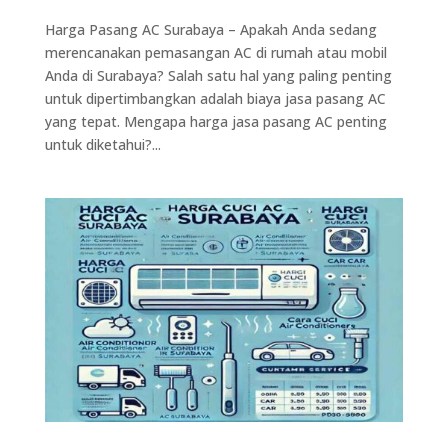
Harga Pasang AC Surabaya – Apakah Anda sedang
merencanakan pemasangan AC di rumah atau mobil
Anda di Surabaya? Salah satu hal yang paling penting
untuk dipertimbangkan adalah biaya jasa pasang AC
yang tepat. Mengapa harga jasa pasang AC penting
untuk diketahui?...